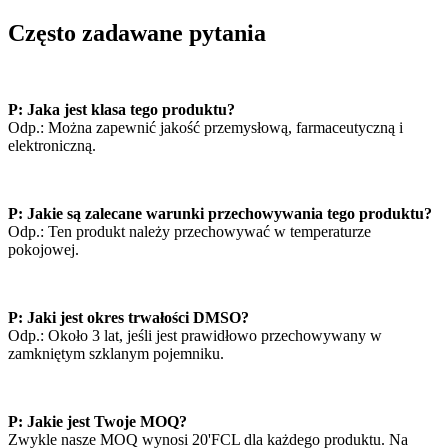
Często zadawane pytania
P: Jaka jest klasa tego produktu?
Odp.: Można zapewnić jakość przemysłową, farmaceutyczną i
elektroniczną.
P: Jakie są zalecane warunki przechowywania tego produktu?
Odp.: Ten produkt należy przechowywać w temperaturze
pokojowej.
P: Jaki jest okres trwałości DMSO?
Odp.: Około 3 lat, jeśli jest prawidłowo przechowywany w
zamkniętym szklanym pojemniku.
P: Jakie jest Twoje MOQ?
Zwykle nasze MOQ wynosi 20'FCL dla każdego produktu. Na