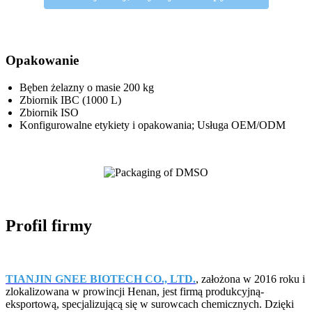
Opakowanie
Bęben żelazny o masie 200 kg
Zbiornik IBC (1000 L)
Zbiornik ISO
Konfigurowalne etykiety i opakowania; Usługa OEM/ODM
Profil firmy
TIANJIN GNEE BIOTECH CO., LTD.
, założona w 2016 roku i
zlokalizowana w prowincji Henan, jest firmą produkcyjną-
eksportową, specjalizującą się w surowcach chemicznych. Dzięki